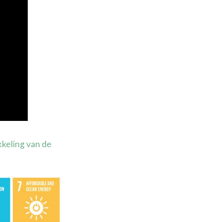
keling van de